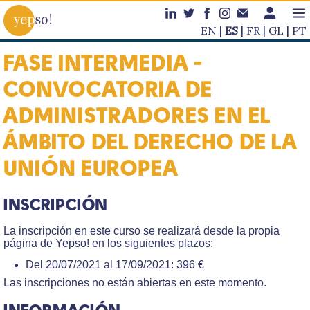
EN
ES
FR
GL
PT
FASE INTERMEDIA -
CONVOCATORIA DE
ADMINISTRADORES EN EL
ÁMBITO DEL DERECHO DE LA
UNIÓN EUROPEA
INSCRIPCIÓN
La inscripción en este curso se realizará desde la propia
página de Yepso! en los siguientes plazos:
Del 20/07/2021 al 17/09/2021: 396 €
Las inscripciones no están abiertas en este momento.