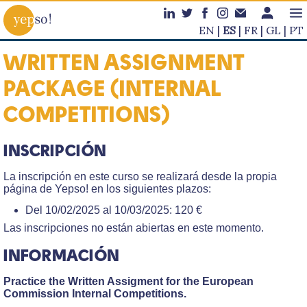
EN
ES
FR
GL
PT
WRITTEN ASSIGNMENT
PACKAGE (INTERNAL
COMPETITIONS)
INSCRIPCIÓN
La inscripción en este curso se realizará desde la propia
página de Yepso! en los siguientes plazos:
Del 10/02/2025 al 10/03/2025: 120 €
Las inscripciones no están abiertas en este momento.
INFORMACIÓN
Practice the Written Assigment for the European
Commission Internal Competitions.