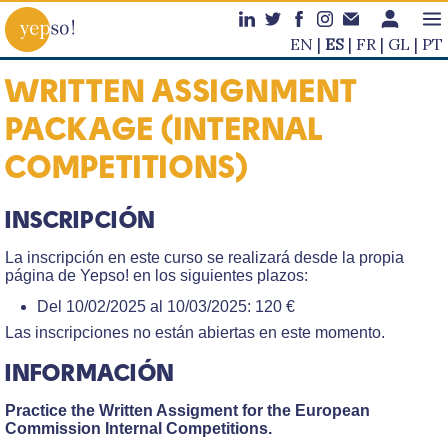
EN
ES
FR
GL
PT
WRITTEN ASSIGNMENT
PACKAGE (INTERNAL
COMPETITIONS)
INSCRIPCIÓN
La inscripción en este curso se realizará desde la propia
página de Yepso! en los siguientes plazos:
Del 10/02/2025 al 10/03/2025: 120 €
Las inscripciones no están abiertas en este momento.
INFORMACIÓN
Practice the Written Assigment for the European
Commission Internal Competitions.