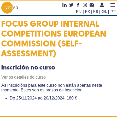
EN
ES
FR
GL
PT
FOCUS GROUP INTERNAL
COMPETITIONS EUROPEAN
COMMISSION (SELF-
ASSESSMENT)
Inscrición no curso
Ver os detalles do curso
As inscricións para este curso non están abertas neste
momento. Estes son os prazos de inscrición:
Do 25/11/2024 ao 20/12/2024: 180 €