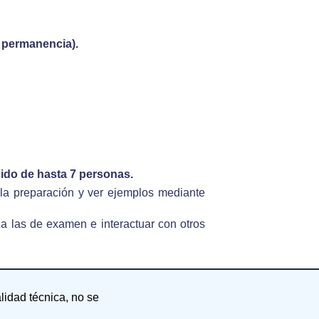
 permanencia).
ido de hasta 7 personas.
la preparación y ver ejemplos mediante
 a las de examen e interactuar con otros
alidad técnica, no se