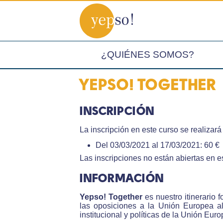
¿QUIÉNES SOMOS?
YEPSO! TOGETHER
INSCRIPCIÓN
La inscripción en este curso se realizar
Del 03/03/2021 al 17/03/2021: 60 €
Las inscripciones no están abiertas en 
INFORMACIÓN
Yepso! Together
es nuestro itinerario 
las oposiciones a la Unión Europea al
institucional y políticas de la Unión Eu