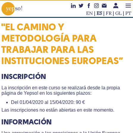
EN
ES
FR
GL
PT
"EL CAMINO Y
METODOLOGÍA PARA
TRABAJAR PARA LAS
INSTITUCIONES EUROPEAS”
INSCRIPCIÓN
La inscripción en este curso se realizará desde la propia
página de Yepso! en los siguientes plazos:
Del 01/04/2020 al 15/04/2020: 90 €
Las inscripciones no están abiertas en este momento.
INFORMACIÓN