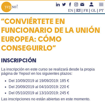
EN
ES
FR
GL
PT
“CONVIÉRTETE EN
FUNCIONARIO DE LA UNIÓN
EUROPEA: CÓMO
CONSEGUIRLO”
INSCRIPCIÓN
La inscripción en este curso se realizará desde la propia
página de Yepso! en los siguientes plazos:
Del 10/09/2019 al 19/09/2019: 185 €
Del 20/09/2019 al 04/10/2019: 220 €
Del 05/10/2019 al 13/10/2019: 245 €
Las inscripciones no están abiertas en este momento.