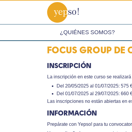
¿QUIÉNES SOMOS?
FOCUS GROUP DE
INSCRIPCIÓN
La inscripción en este curso se realizar
Del 20/05/2025 al 01/07/2025: 575 
Del 01/07/2025 al 29/07/2025: 660 
Las inscripciones no están abiertas en 
INFORMACIÓN
Prepárate con Yepso! para tu convocato