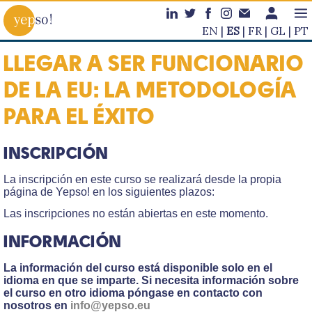
EN
ES
FR
GL
PT
LLEGAR A SER FUNCIONARIO
DE LA EU: LA METODOLOGÍA
PARA EL ÉXITO
INSCRIPCIÓN
La inscripción en este curso se realizará desde la propia
página de Yepso! en los siguientes plazos:
Las inscripciones no están abiertas en este momento.
INFORMACIÓN
La información del curso está disponible solo en el
idioma en que se imparte. Si necesita información sobre
el curso en otro idioma póngase en contacto con
nosotros en
info@yepso.eu